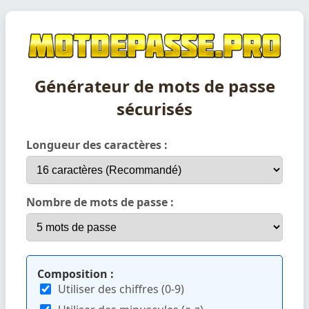
Générateur de mots de passe
sécurisés
Longueur des caractères :
Nombre de mots de passe :
Composition :
Utiliser des chiffres (0-9)