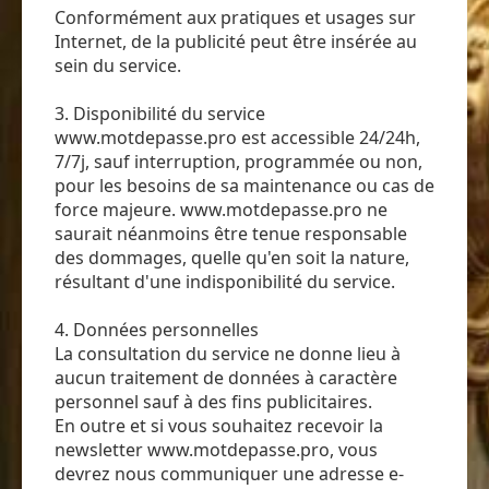
Conformément aux pratiques et usages sur
Internet, de la publicité peut être insérée au
sein du service.
3. Disponibilité du service
www.motdepasse.pro est accessible 24/24h,
7/7j, sauf interruption, programmée ou non,
pour les besoins de sa maintenance ou cas de
force majeure. www.motdepasse.pro ne
saurait néanmoins être tenue responsable
des dommages, quelle qu'en soit la nature,
résultant d'une indisponibilité du service.
4. Données personnelles
La consultation du service ne donne lieu à
aucun traitement de données à caractère
personnel sauf à des fins publicitaires.
En outre et si vous souhaitez recevoir la
newsletter www.motdepasse.pro, vous
devrez nous communiquer une adresse e-