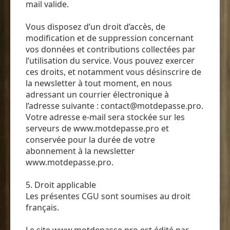
mail valide.
Vous disposez d’un droit d’accès, de
modification et de suppression concernant
vos données et contributions collectées par
l’utilisation du service. Vous pouvez exercer
ces droits, et notamment vous désinscrire de
la newsletter à tout moment, en nous
adressant un courrier électronique à
l’adresse suivante : contact@motdepasse.pro.
Votre adresse e-mail sera stockée sur les
serveurs de www.motdepasse.pro et
conservée pour la durée de votre
abonnement à la newsletter
www.motdepasse.pro.
5. Droit applicable
Les présentes CGU sont soumises au droit
français.
Le site www.motdepasse.pro est édité par