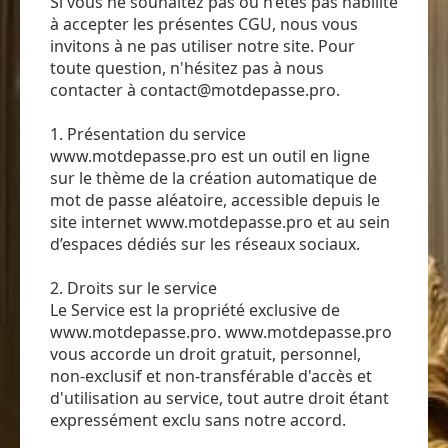
Si vous ne souhaitez pas ou n’êtes pas habilité
à accepter les présentes CGU, nous vous
invitons à ne pas utiliser notre site. Pour
toute question, n'hésitez pas à nous
contacter à contact@motdepasse.pro.
1. Présentation du service
www.motdepasse.pro est un outil en ligne
sur le thème de la création automatique de
mot de passe aléatoire, accessible depuis le
site internet www.motdepasse.pro et au sein
d’espaces dédiés sur les réseaux sociaux.
2. Droits sur le service
Le Service est la propriété exclusive de
www.motdepasse.pro. www.motdepasse.pro
vous accorde un droit gratuit, personnel,
non-exclusif et non-transférable d'accès et
d'utilisation au service, tout autre droit étant
expressément exclu sans notre accord.