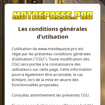
Les conditions générales
d'utilsation
L’utilisation de www.motdepasse.pro est
régie par les présentes conditions générales
d’utilisation ("CGU"). Toute modification des
CGU sera portée à la connaissance des
utilisateurs sur cette page. Cette information
pourra également être accessible, le cas
échéant, lors de la mise en œuvre des
fonctionnalités proposées.
Consultez attentivement les présentes CGU.